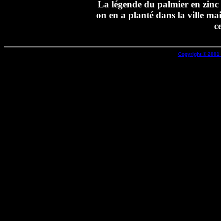
La légende du palmier en zinc e
on en a planté dans la ville mai
c
Copyright © 2001 B